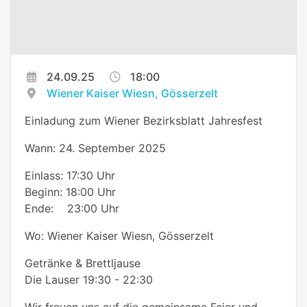
24.09.25
18:00
Wiener Kaiser Wiesn, Gösserzelt
Einladung zum Wiener Bezirksblatt Jahresfest
Wann: 24. September 2025
Einlass: 17:30 Uhr
Beginn: 18:00 Uhr
Ende: 23:00 Uhr
Wo: Wiener Kaiser Wiesn, Gösserzelt
Getränke & Brettljause
Die Lauser 19:30 - 22:30
Wir freuen uns auf die gemeinsame Feier und