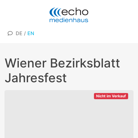
DE
/
EN
Wiener Bezirksblatt
Jahresfest
Nicht im Verkauf