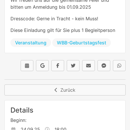
bitten um Anmeldung bis 01.09.2025
Dresscode: Gerne in Tracht - kein Muss!
Diese Einladung gilt für Sie plus 1 Begleitperson
Veranstaltung
WBB-Geburtstagsfest
Zurück
Details
Beginn:
24.09.25
18:00