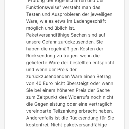
"Prüfung der Eigenschaften und der
Funktionsweise" versteht man das
Testen und Ausprobieren der jeweiligen
Ware, wie es etwa im Ladengeschäft
möglich und üblich ist.
Paketversandfähige Sachen sind auf
unsere Gefahr zurückzusenden. Sie
haben die regelmäßigen Kosten der
Rücksendung zu tragen, wenn die
gelieferte Ware der bestellten entspricht
und wenn der Preis der
zurückzusendenden Ware einen Betrag
von 40 Euro nicht übersteigt oder wenn
Sie bei einem höheren Preis der Sache
zum Zeitpunkt des Widerrufs noch nicht
die Gegenleistung oder eine vertraglich
vereinbarte Teilzahlung erbracht haben.
Anderenfalls ist die Rücksendung für Sie
kostenfrei. Nicht paketversandfähige