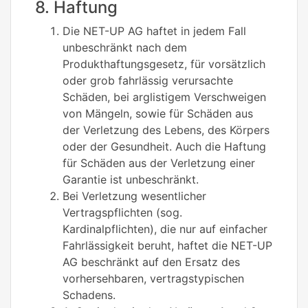
8. Haftung
Die NET-UP AG haftet in jedem Fall
unbeschränkt nach dem
Produkthaftungsgesetz, für vorsätzlich
oder grob fahrlässig verursachte
Schäden, bei arglistigem Verschweigen
von Mängeln, sowie für Schäden aus
der Verletzung des Lebens, des Körpers
oder der Gesundheit. Auch die Haftung
für Schäden aus der Verletzung einer
Garantie ist unbeschränkt.
Bei Verletzung wesentlicher
Vertragspflichten (sog.
Kardinalpflichten), die nur auf einfacher
Fahrlässigkeit beruht, haftet die NET-UP
AG beschränkt auf den Ersatz des
vorhersehbaren, vertragstypischen
Schadens.