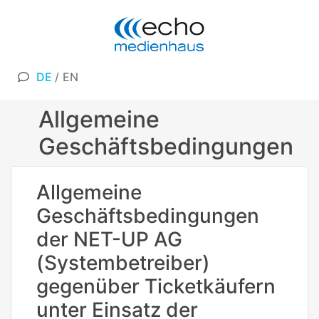
DE
/
EN
Allgemeine
Geschäftsbedingungen
Allgemeine
Geschäftsbedingungen
der NET-UP AG
(Systembetreiber)
gegenüber Ticketkäufern
unter Einsatz der