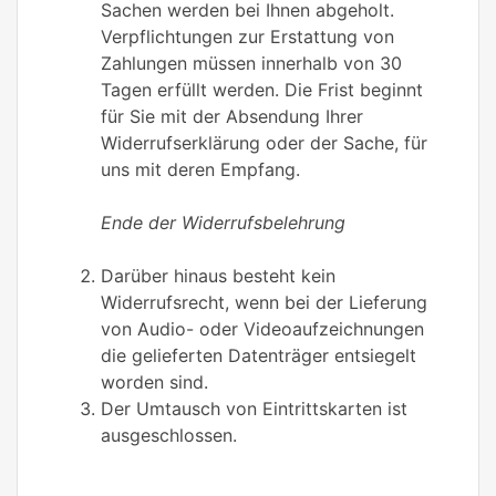
Sachen werden bei Ihnen abgeholt.
Verpflichtungen zur Erstattung von
Zahlungen müssen innerhalb von 30
Tagen erfüllt werden. Die Frist beginnt
für Sie mit der Absendung Ihrer
Widerrufserklärung oder der Sache, für
uns mit deren Empfang.
Ende der Widerrufsbelehrung
Darüber hinaus besteht kein
Widerrufsrecht, wenn bei der Lieferung
von Audio- oder Videoaufzeichnungen
die gelieferten Datenträger entsiegelt
worden sind.
Der Umtausch von Eintrittskarten ist
ausgeschlossen.