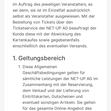
im Auftrag des jeweiligen Veranstalters, es
sei denn, sie ist im Einzelfall ausdrücklich
selbst als Veranstalter ausgewiesen. Mit der
Bestellung von Tickets über den
Ticketservice der NET-UP AG beauftragt der
Kunde diese mit der Abwicklung des
Kartenkaufes sowie gegebenenfalls
einschließlich des eventuellen Versands.
1. Geltungsbereich
Diese Allgemeinen
Geschäftsbedingungen gelten für
sämtliche Leistungen der NET-UP AG im
Zusammenhang mit der Reservierung,
dem Verkauf und der Lieferung von
Eintrittskarten, Gutscheinen und
eventuell sonstigen Artikeln. Sie gelten
für das gesamte Online-Angebot des