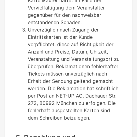
Kartenkäufer haftet im Falle der
Vervielfältigung dem Veranstalter
gegenüber für den nachweisbar
entstandenen Schaden.
Unverzüglich nach Zugang der
Eintrittskarten ist der Kunde
verpflichtet, diese auf Richtigkeit der
Anzahl und Preise, Datum, Uhrzeit,
Veranstaltung und Veranstaltungsort zu
überprüfen. Reklamationen fehlerhafter
Tickets müssen unverzüglich nach
Erhalt der Sendung geltend gemacht
werden. Die Reklamation hat schriftlich
per Post an NET-UP AG, Dachauer Str.
272, 80992 München zu erfolgen. Die
fehlerhaft ausgestellten Karten sind
dem Schreiben beizulegen.