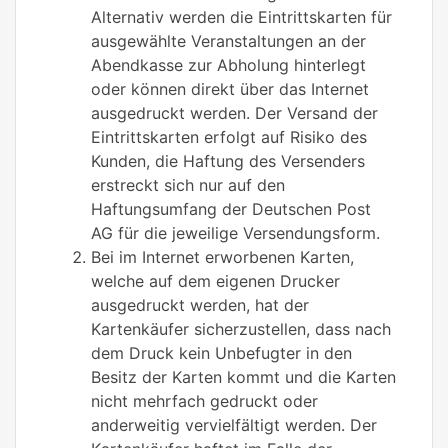
Alternativ werden die Eintrittskarten für
ausgewählte Veranstaltungen an der
Abendkasse zur Abholung hinterlegt
oder können direkt über das Internet
ausgedruckt werden. Der Versand der
Eintrittskarten erfolgt auf Risiko des
Kunden, die Haftung des Versenders
erstreckt sich nur auf den
Haftungsumfang der Deutschen Post
AG für die jeweilige Versendungsform.
Bei im Internet erworbenen Karten,
welche auf dem eigenen Drucker
ausgedruckt werden, hat der
Kartenkäufer sicherzustellen, dass nach
dem Druck kein Unbefugter in den
Besitz der Karten kommt und die Karten
nicht mehrfach gedruckt oder
anderweitig vervielfältigt werden. Der