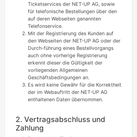
Ticketservices der NET-UP AG, sowie
für telefonische Bestellungen über den
auf deren Webseiten genannten
Telefonservice.
Mit der Registrierung des Kunden auf
den Webseiten der NET-UP AG oder der
Durch-führung eines Bestellvorgangs
auch ohne vorherige Registrierung
erkennt dieser die Gültigkeit der
vorliegenden Allgemeinen
Geschäftsbedingungen an.
Es wird keine Gewähr für die Korrektheit
der im Webauftritt der NET-UP AG
enthaltenen Daten übernommen.
2. Vertragsabschluss und
Zahlung