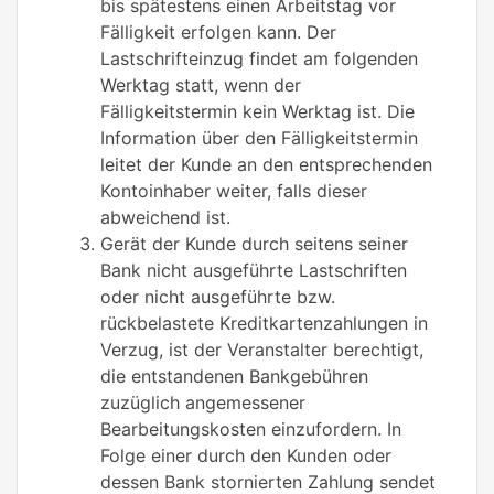
bis spätestens einen Arbeitstag vor
Fälligkeit erfolgen kann. Der
Lastschrifteinzug findet am folgenden
Werktag statt, wenn der
Fälligkeitstermin kein Werktag ist. Die
Information über den Fälligkeitstermin
leitet der Kunde an den entsprechenden
Kontoinhaber weiter, falls dieser
abweichend ist.
Gerät der Kunde durch seitens seiner
Bank nicht ausgeführte Lastschriften
oder nicht ausgeführte bzw.
rückbelastete Kreditkartenzahlungen in
Verzug, ist der Veranstalter berechtigt,
die entstandenen Bankgebühren
zuzüglich angemessener
Bearbeitungskosten einzufordern. In
Folge einer durch den Kunden oder
dessen Bank stornierten Zahlung sendet