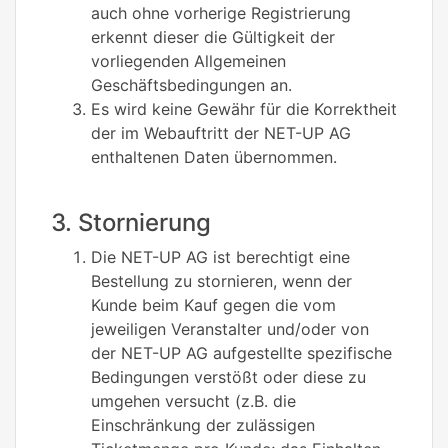
auch ohne vorherige Registrierung
erkennt dieser die Gültigkeit der
vorliegenden Allgemeinen
Geschäftsbedingungen an.
Es wird keine Gewähr für die Korrektheit
der im Webauftritt der NET-UP AG
enthaltenen Daten übernommen.
3. Stornierung
Die NET-UP AG ist berechtigt eine
Bestellung zu stornieren, wenn der
Kunde beim Kauf gegen die vom
jeweiligen Veranstalter und/oder von
der NET-UP AG aufgestellte spezifische
Bedingungen verstößt oder diese zu
umgehen versucht (z.B. die
Einschränkung der zulässigen