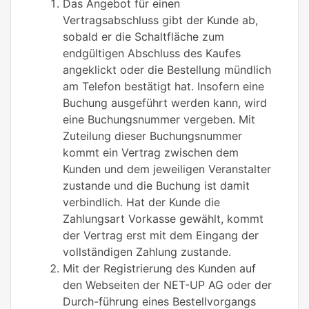
Das Angebot für einen
Vertragsabschluss gibt der Kunde ab,
sobald er die Schaltfläche zum
endgültigen Abschluss des Kaufes
angeklickt oder die Bestellung mündlich
am Telefon bestätigt hat. Insofern eine
Buchung ausgeführt werden kann, wird
eine Buchungsnummer vergeben. Mit
Zuteilung dieser Buchungsnummer
kommt ein Vertrag zwischen dem
Kunden und dem jeweiligen Veranstalter
zustande und die Buchung ist damit
verbindlich. Hat der Kunde die
Zahlungsart Vorkasse gewählt, kommt
der Vertrag erst mit dem Eingang der
vollständigen Zahlung zustande.
Mit der Registrierung des Kunden auf
den Webseiten der NET-UP AG oder der
Durch-führung eines Bestellvorgangs