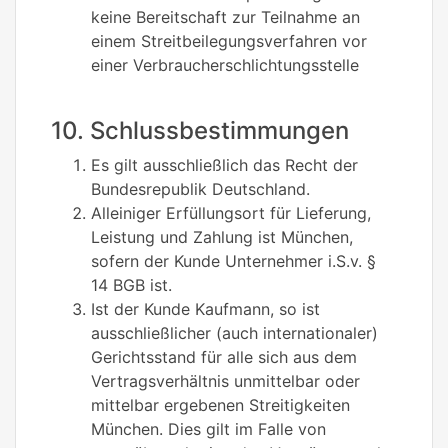
keine Bereitschaft zur Teilnahme an
einem Streitbeilegungsverfahren vor
einer Verbraucherschlichtungsstelle
10. Schlussbestimmungen
Es gilt ausschließlich das Recht der
Bundesrepublik Deutschland.
Alleiniger Erfüllungsort für Lieferung,
Leistung und Zahlung ist München,
sofern der Kunde Unternehmer i.S.v. §
14 BGB ist.
Ist der Kunde Kaufmann, so ist
ausschließlicher (auch internationaler)
Gerichtsstand für alle sich aus dem
Vertragsverhältnis unmittelbar oder
mittelbar ergebenen Streitigkeiten
München. Dies gilt im Falle von