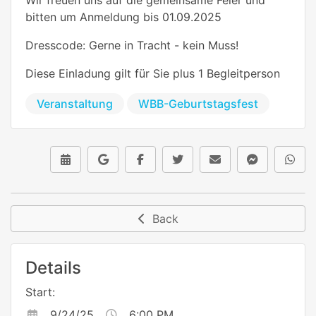
bitten um Anmeldung bis 01.09.2025
Dresscode: Gerne in Tracht - kein Muss!
Diese Einladung gilt für Sie plus 1 Begleitperson
Veranstaltung
WBB-Geburtstagsfest
Back
Details
Start:
9/24/25
6:00 PM