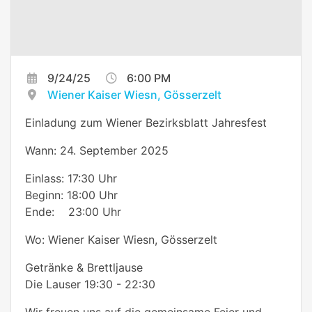
9/24/25
6:00 PM
Wiener Kaiser Wiesn, Gösserzelt
Einladung zum Wiener Bezirksblatt Jahresfest
Wann: 24. September 2025
Einlass: 17:30 Uhr
Beginn: 18:00 Uhr
Ende: 23:00 Uhr
Wo: Wiener Kaiser Wiesn, Gösserzelt
Getränke & Brettljause
Die Lauser 19:30 - 22:30
Wir freuen uns auf die gemeinsame Feier und